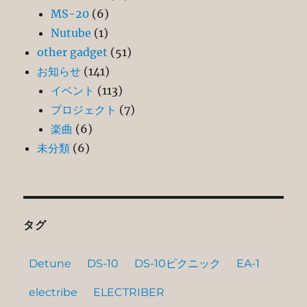
MS-20
(6)
Nutube
(1)
other gadget
(51)
お知らせ
(141)
イベント
(113)
プロジェクト
(7)
楽曲
(6)
未分類
(6)
タグ
Detune
DS-10
DS-10ピクニック
EA-1
electribe
ELECTRIBER