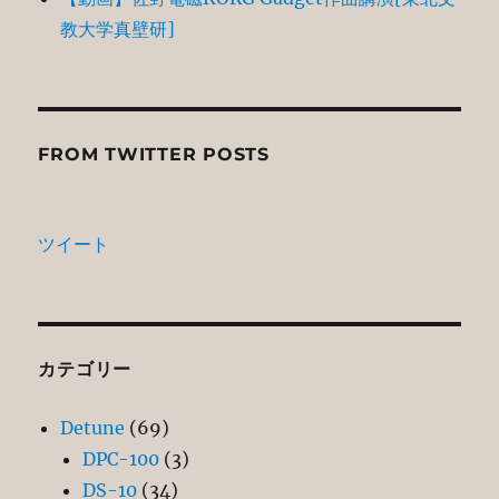
教大学真壁研]
FROM TWITTER POSTS
ツイート
カテゴリー
Detune
(69)
DPC-100
(3)
DS-10
(34)