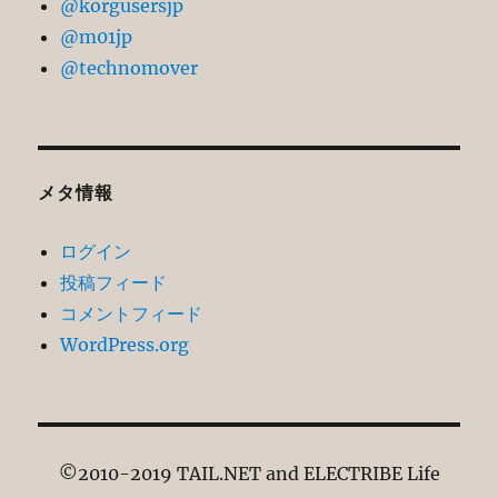
@korgusersjp
@m01jp
@technomover
メタ情報
ログイン
投稿フィード
コメントフィード
WordPress.org
©2010-2019 TAIL.NET and ELECTRIBE Life