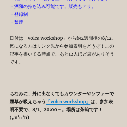
・酒類の持ち込み可能です。販売もアリ。
・登録制
・禁煙
日付は「volca workshop」から約2週間後の8/12。
気になる方はリンク先から参加表明をどうぞ！この
記事を書いてる時点で、あと12人ほど席がありそう
です。
ちなみに、外に出なくてもカウンターやソファーで
煙草が吸えちゃう
「volca workshop」
は、参加表
明不要で、8/1、20:00～。場所は茶箱です！
(,,n’ω’n)