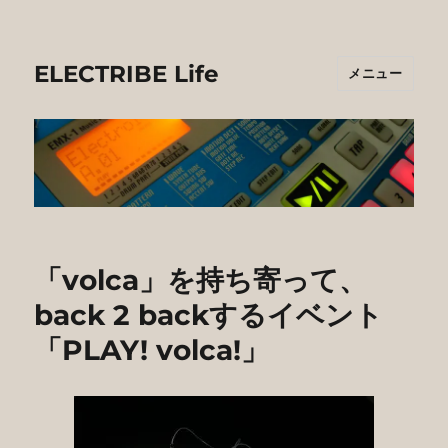
ELECTRIBE Life
メニュー
「volca」を持ち寄って、
back 2 backするイベント
「PLAY! volca!」