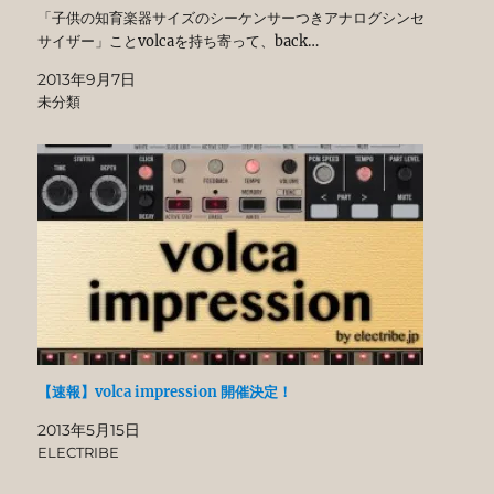
「子供の知育楽器サイズのシーケンサーつきアナログシンセ
サイザー」ことvolcaを持ち寄って、back…
2013年9月7日
未分類
【速報】volca impression 開催決定！
2013年5月15日
ELECTRIBE