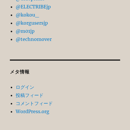
@ELECTRIBEjp
@kokou_
@korgusersjp
@m01jp
@technomover
メタ情報
ログイン
投稿フィード
コメントフィード
WordPress.org