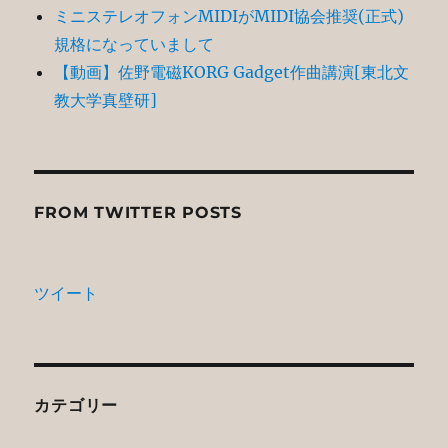
ミニステレオフォンMIDIがMIDI協会推奨(正式)
規格になっていまして
【動画】佐野電磁KORG Gadget作曲講演[東北文
教大学真壁研]
FROM TWITTER POSTS
ツイート
カテゴリー