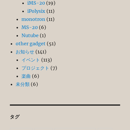
iMS-20
(19)
iPolysix
(11)
monotron
(11)
MS-20
(6)
Nutube
(1)
other gadget
(51)
お知らせ
(141)
イベント
(113)
プロジェクト
(7)
楽曲
(6)
未分類
(6)
タグ