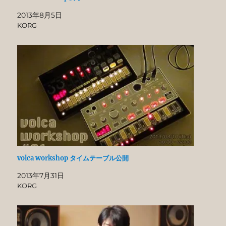
2013年8月5日
KORG
volca workshop タイムテーブル公開
2013年7月31日
KORG