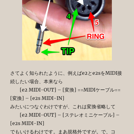
さてよく知られたように、例えばe2とe2sをMIDI接
続したい場合、本来なら
[e2 MIDI-OUT] – [変換] ==MIDIケーブル==
[変換] – [e2s MIDI-IN]
みたいにつなぐわけですが、これは変換省略して
[e2 MIDI-OUT] – [ステレオミニケーブル] –
[e2s MIDI-IN]
でもいけるわけです。まあ規格外ですが。で、コ