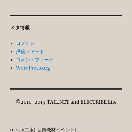
メタ情報
ログイン
投稿フィード
コメントフィード
WordPress.org
©2010-2019 TAIL.NET and ELECTRIBE Life
ni-sui(二水)[音楽機材イベント]