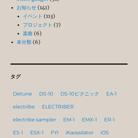
お知らせ
(141)
イベント
(113)
プロジェクト
(7)
楽曲
(6)
未分類
(6)
タグ
Detune
DS-10
DS-10ピクニック
EA-1
electribe
ELECTRIBER
electribe sampler
EM-1
EMX-1
ER-1
ES-1
ESX-1
FYI
iKaossilator
iOS