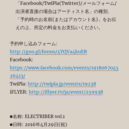
「Facebook/TwiPla(Twitter)/メールフォーム/
出演者直接の場合はアーティスト名」の種別、
「予約時のお名前(またはアカウント名)」をお伝
えの上、所定の料金をお支払いください。
予約申し込みフォーム:
http://goo.gl/forms/4YQVa4kuER
Facebook:
https://www.facebook.com/events/1918067045
26413/
TwiPla:
http://twipla.jp/events/19238
iFLYER:
http://iflyer.tv/ja/event/259938
■名称: ELECTRIBER vol.1
■日時: 2016年4月29日(祝)