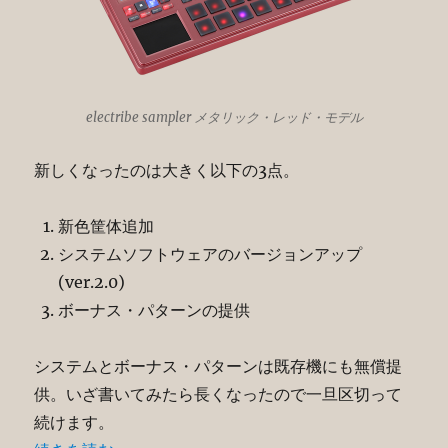
electribe sampler メタリック・レッド・モデル
新しくなったのは大きく以下の3点。
新色筐体追加
システムソフトウェアのバージョンアップ
(ver.2.0)
ボーナス・パターンの提供
システムとボーナス・パターンは既存機にも無償提
供。いざ書いてみたら長くなったので一旦区切って
続けます。