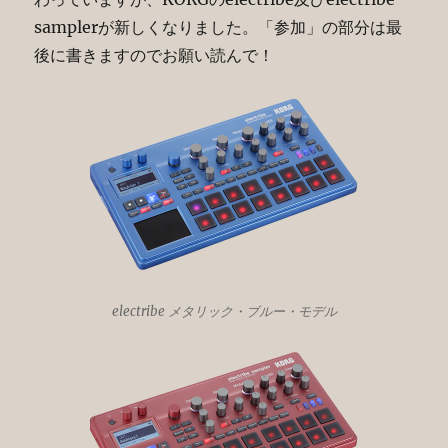
samplerが新しくなりました。「参加」の部分は最
後に書きますのでお願い読んで！
electribe メタリック・ブルー・モデル