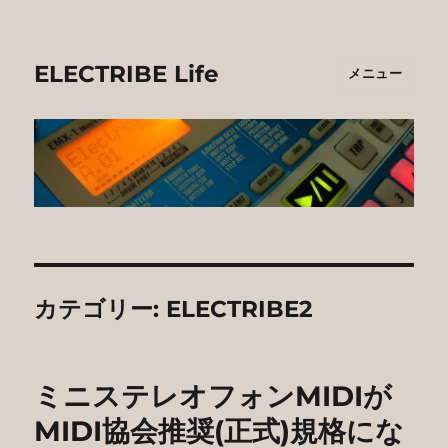
ELECTRIBE Life
メニュー
カテゴリー:
ELECTRIBE2
ミニステレオフォンMIDIが
MIDI協会推奨(正式)規格にな