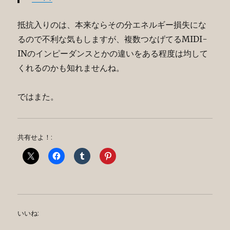
抵抗入りのは、本来ならその分エネルギー損失にな
るので不利な気もしますが、複数つなげてるMIDI-
INのインピーダンスとかの違いをある程度は均して
くれるのかも知れませんね。
ではまた。
共有せよ！:
いいね: