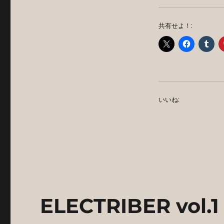
共有せよ！:
いいね:
ELECTRIBER vol.