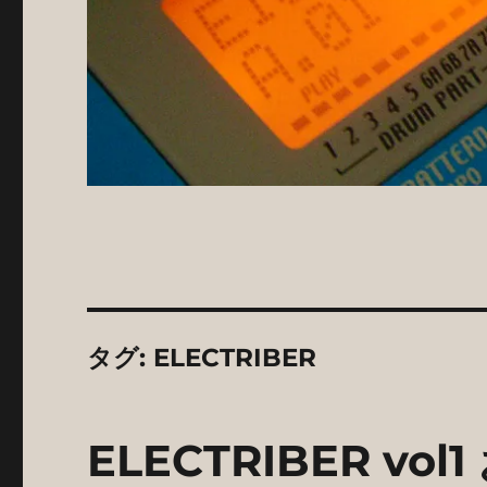
タグ:
ELECTRIBER
ELECTRIBER v