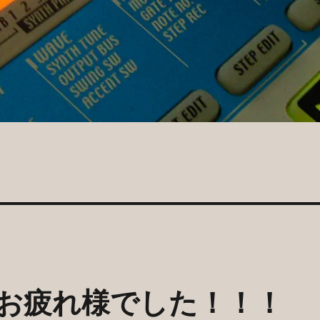
ol1 お疲れ様でした！！！