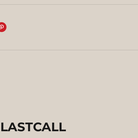
1 LASTCALL