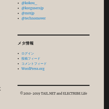
@kokou_
@korgusersjp
@m01jp
@technomover
メタ情報
ログイン
投稿フィード
コメントフィード
WordPress.org
く
©2010-2019 TAIL.NET and ELECTRIBE Life