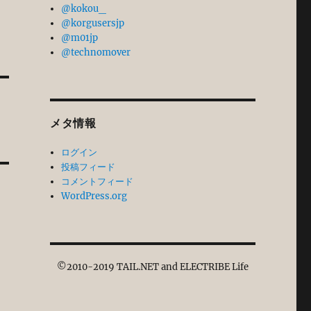
@kokou_
@korgusersjp
@m01jp
@technomover
メタ情報
ログイン
投稿フィード
コメントフィード
WordPress.org
©2010-2019 TAIL.NET and ELECTRIBE Life