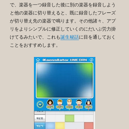
で、楽器を一つ録音した後に別の楽器を録音しよう
と他の楽器に切り替えると、既に録音したフレーズ
が切り替え先の楽器で鳴ります。その他諸々、アプ
リをよりシンプルに修正していくのにだいぶ労力掛
けてるみたいで、これも
誕生秘話
に目を通しておく
ことをおすすめします。