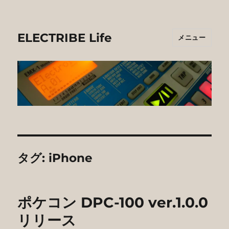
ELECTRIBE Life
メニュー
タグ:
iPhone
ポケコン DPC-100 ver.1.0.0
リリース