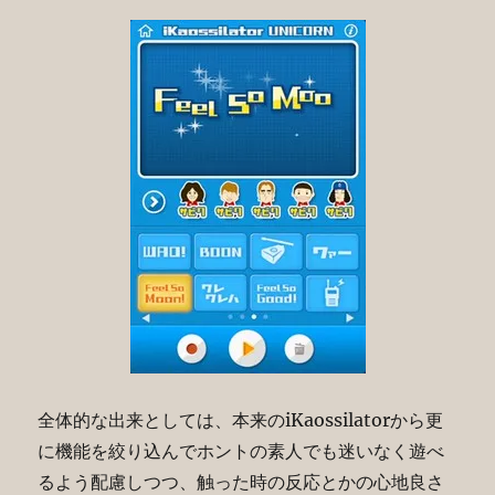
全体的な出来としては、本来のiKaossilatorから更
に機能を絞り込んでホントの素人でも迷いなく遊べ
るよう配慮しつつ、触った時の反応とかの心地良さ