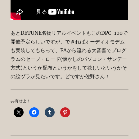
あとDETUNE名物リアルイベントもこのDPC-100で
開催予定らしいですが、できればオーディオモデム
も実装してもらって、PAから流れる大音響でプログ
ラムのセーブ・ロード(懐かしのパソコン・サンデー
方式)というか配布というかをして欲しいというかそ
の絵ヅラが見たいです。どですか佐野さん！
共有せよ！: