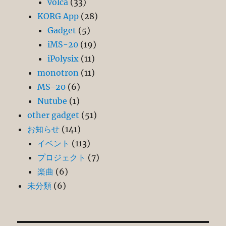
volca
(33)
KORG App
(28)
Gadget
(5)
iMS-20
(19)
iPolysix
(11)
monotron
(11)
MS-20
(6)
Nutube
(1)
other gadget
(51)
お知らせ
(141)
イベント
(113)
プロジェクト
(7)
楽曲
(6)
未分類
(6)