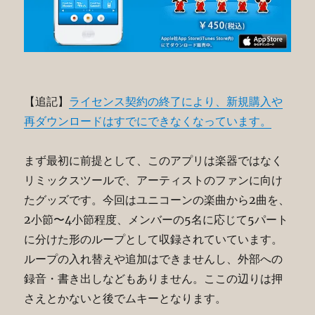
【追記】
ライセンス契約の終了により、新規購入や
再ダウンロードはすでにできなくなっています。
まず最初に前提として、このアプリは楽器ではなく
リミックスツールで、アーティストのファンに向け
たグッズです。今回はユニコーンの楽曲から2曲を、
2小節〜4小節程度、メンバーの5名に応じて5パート
に分けた形のループとして収録されていています。
ループの入れ替えや追加はできませんし、外部への
録音・書き出しなどもありません。ここの辺りは押
さえとかないと後でムキーとなります。