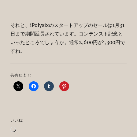
—-
それと、iPolysixのスタートアップのセールは1月31
日まで期間延長されています。コンテンスト記念と
いったところでしょうか。通常2,600円が1,300円で
すね。
共有せよ！:
いいね:
読
み