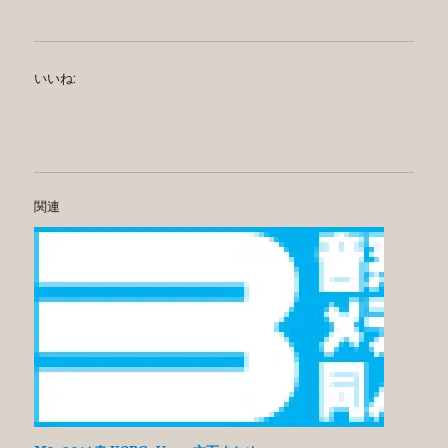
いいね:
関連