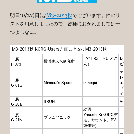
明日10/27(日)は
M3-2013秋
でございます。件のリ
ストを用意しましたので、皆様におかれましては一
つよしなに。