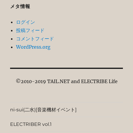
メタ情報
ログイン
投稿フィード
コメントフィード
WordPress.org
©2010-2019 TAIL.NET and ELECTRIBE Life
ni-sui(二水)[音楽機材イベント]
ELECTRIBER vol.1