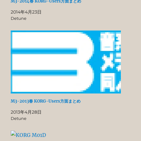
M3-2014春 KORG-Users方面まとめ
2014年4月23日
Detune
M3-2013春 KORG-Users方面まとめ
2013年4月28日
Detune