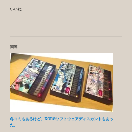
いいね:
関連
冬コミもあるけど、KORGソフトウェアディスカントもあっ
た。