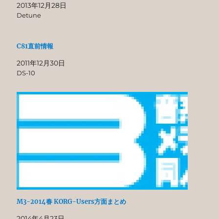
2013年12月28日
Detune
C81直前情報
2011年12月30日
DS-10
M3-2014春 KORG-Users方面まとめ
2014年4月23日