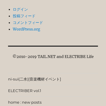
ログイン
投稿フィード
コメントフィード
WordPress.org
©2010-2019 TAIL.NET and ELECTRIBE Life
ni-sui(二水)[音楽機材イベント]
ELECTRIBER vol.1
home : new posts