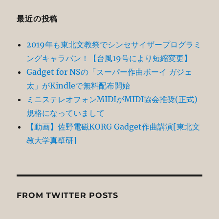
最近の投稿
2019年も東北文教祭でシンセサイザープログラミ
ングキャラバン！【台風19号により短縮変更】
Gadget for NSの「スーパー作曲ボーイ ガジェ
太」がKindleで無料配布開始
ミニステレオフォンMIDIがMIDI協会推奨(正式)
規格になっていまして
【動画】佐野電磁KORG Gadget作曲講演[東北文
教大学真壁研]
FROM TWITTER POSTS