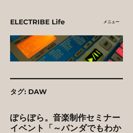
ELECTRIBE Life
メニュー
タグ:
DAW
ぽらぽら。音楽制作セミナー
イベント「～パンダでもわか