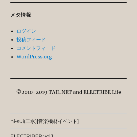
メタ情報
ログイン
投稿フィード
コメントフィード
WordPress.org
©2010-2019 TAIL.NET and ELECTRIBE Life
ni-sui(二水)[音楽機材イベント]
ELECTRIBER vol.1