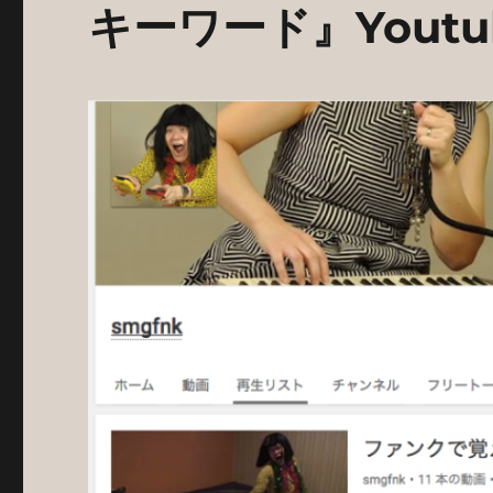
キーワード』Yout