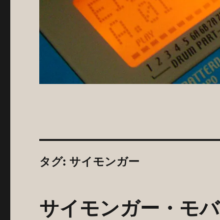
タグ:
サイモンガー
サイモンガー・モバ