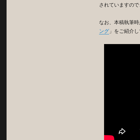
されていますので
なお、本稿執筆時
ング
」をご紹介し