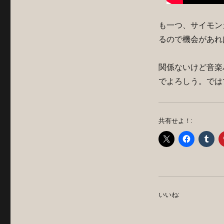
も一つ、サイモン
るので機会があれ
関係ないけど音楽
でよろしう。では
共有せよ！:
いいね: