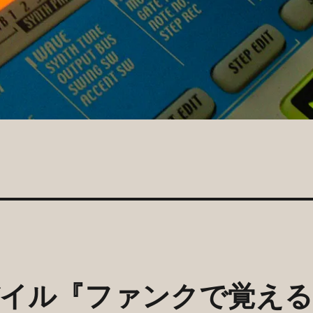
イル『ファンクで覚え