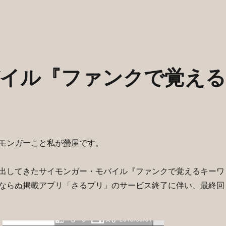
イル『ファンクで覚え
モンガーこと私が螢屋です。
出してきたサイモンガー・モバイル『ファンクで覚えるキーワ
ならぬ掲載アプリ「さるプリ」のサービス終了に伴い、最終回