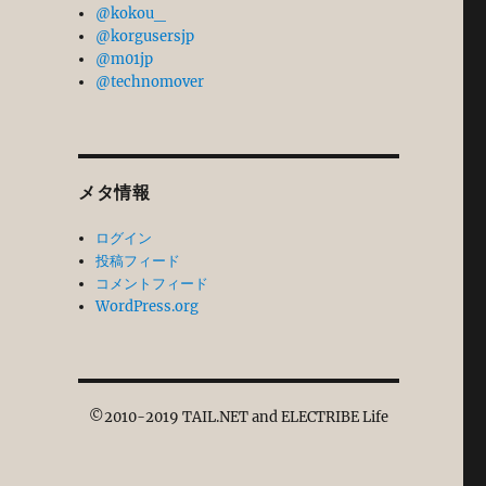
@kokou_
@korgusersjp
@m01jp
@technomover
る
メタ情報
ログイン
投稿フィード
コメントフィード
WordPress.org
©2010-2019 TAIL.NET and ELECTRIBE Life