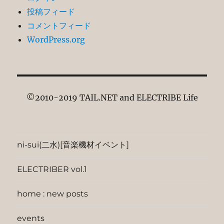
投稿フィード
コメントフィード
WordPress.org
©2010-2019 TAIL.NET and ELECTRIBE Life
ni-sui(二水)[音楽機材イベント]
ELECTRIBER vol.1
home : new posts
events