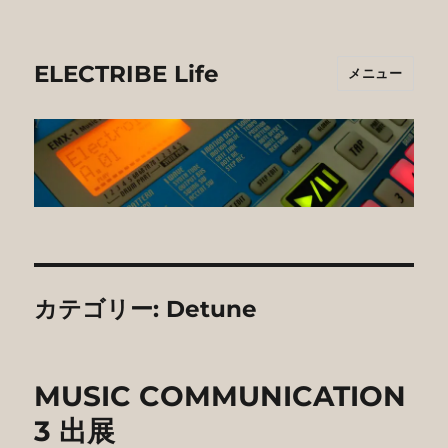
ELECTRIBE Life
メニュー
カテゴリー:
Detune
MUSIC COMMUNICATION
3 出展