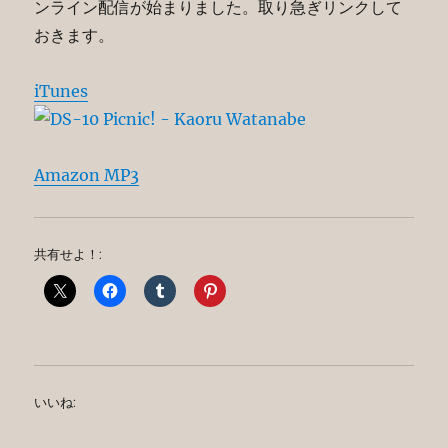
ンライン配信が始まりました。取り急ぎリンクして
おきます。
iTunes
Amazon MP3
共有せよ！:
いいね: