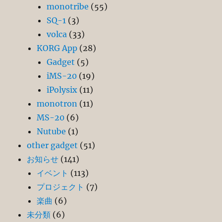
monotribe
(55)
SQ-1
(3)
volca
(33)
KORG App
(28)
Gadget
(5)
iMS-20
(19)
iPolysix
(11)
monotron
(11)
MS-20
(6)
Nutube
(1)
other gadget
(51)
お知らせ
(141)
イベント
(113)
プロジェクト
(7)
楽曲
(6)
未分類
(6)