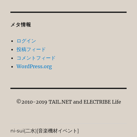
メタ情報
ログイン
投稿フィード
コメントフィード
WordPress.org
©2010-2019 TAIL.NET and ELECTRIBE Life
ni-sui(二水)[音楽機材イベント]