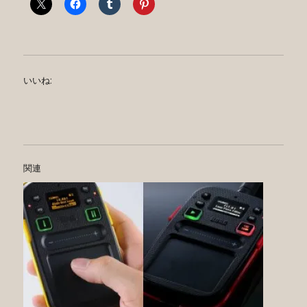
いいね:
関連