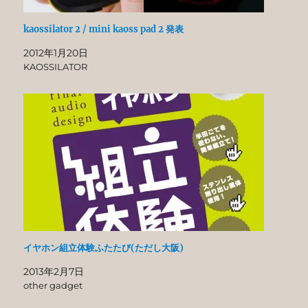
kaossilator 2 / mini kaoss pad 2 発表
2012年1月20日
KAOSSILATOR
イヤホン組立体験ふたたび(ただし大阪)
2013年2月7日
other gadget