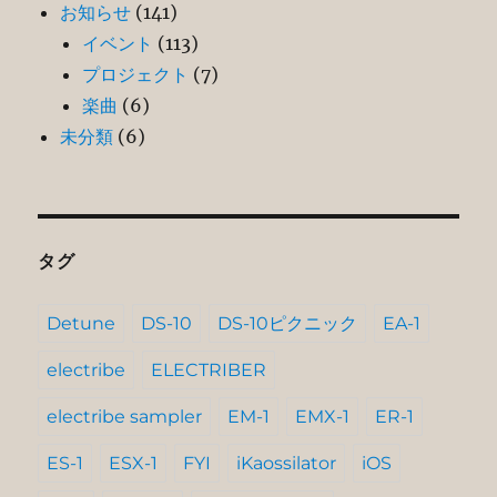
お知らせ
(141)
イベント
(113)
プロジェクト
(7)
楽曲
(6)
未分類
(6)
タグ
Detune
DS-10
DS-10ピクニック
EA-1
electribe
ELECTRIBER
electribe sampler
EM-1
EMX-1
ER-1
ES-1
ESX-1
FYI
iKaossilator
iOS