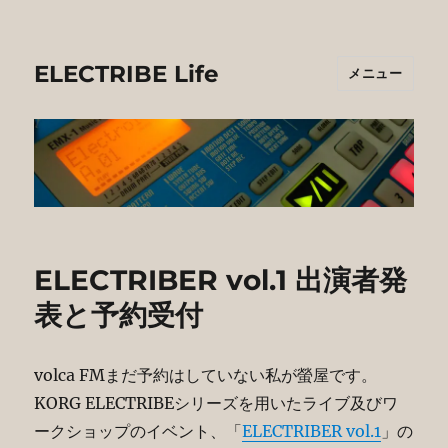
ELECTRIBE Life
メニュー
ELECTRIBER vol.1 出演者発
表と予約受付
volca FMまだ予約はしていない私が螢屋です。
KORG ELECTRIBEシリーズを用いたライブ及びワ
ークショップのイベント、「
ELECTRIBER vol.1
」の