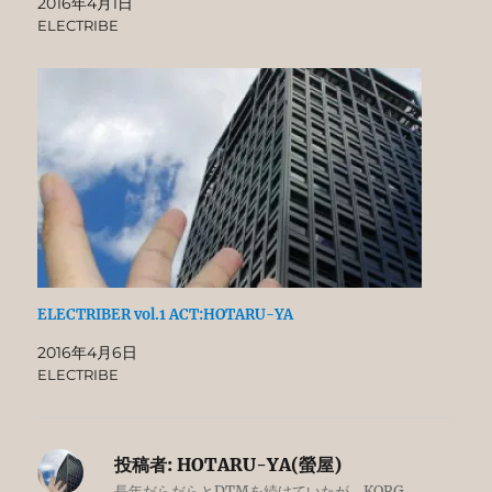
2016年4月1日
ELECTRIBE
ELECTRIBER vol.1 ACT:HOTARU-YA
2016年4月6日
ELECTRIBE
投稿者:
HOTARU-YA(螢屋)
長年だらだらとDTMを続けていたが、KORG