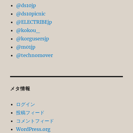
@ds10jp
@ds10picnic
@ELECTRIBEjp
@kokou_
@korgusersjp
@m01jp
@technomover
メタ情報
ログイン
投稿フィード
コメントフィード
WordPress.org