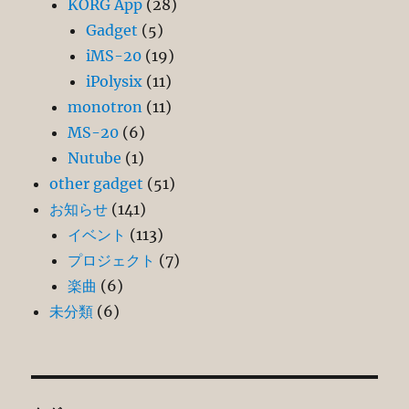
KORG App
(28)
Gadget
(5)
iMS-20
(19)
iPolysix
(11)
monotron
(11)
MS-20
(6)
Nutube
(1)
other gadget
(51)
お知らせ
(141)
イベント
(113)
プロジェクト
(7)
楽曲
(6)
未分類
(6)