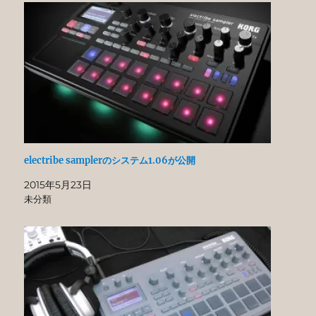
electribe samplerのシステム1.06が公開
2015年5月23日
未分類