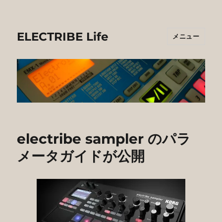
ELECTRIBE Life
メニュー
electribe sampler のパラ
メータガイドが公開