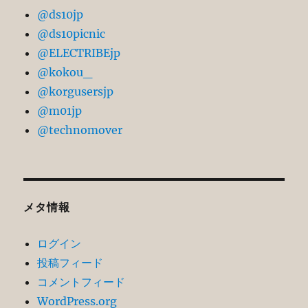
@ds10jp
@ds10picnic
@ELECTRIBEjp
@kokou_
@korgusersjp
@m01jp
@technomover
メタ情報
ログイン
投稿フィード
コメントフィード
WordPress.org