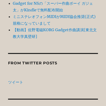
Gadget for NSの「スーパー作曲ボーイ ガジェ
太」がKindleで無料配布開始
ミニステレオフォンMIDIがMIDI協会推奨(正式)
規格になっていまして
【動画】佐野電磁KORG Gadget作曲講演[東北文
教大学真壁研]
FROM TWITTER POSTS
ツイート