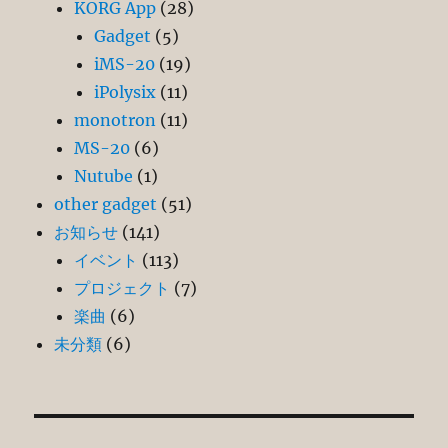
KORG App
(28)
Gadget
(5)
iMS-20
(19)
iPolysix
(11)
monotron
(11)
MS-20
(6)
Nutube
(1)
other gadget
(51)
お知らせ
(141)
イベント
(113)
プロジェクト
(7)
楽曲
(6)
未分類
(6)