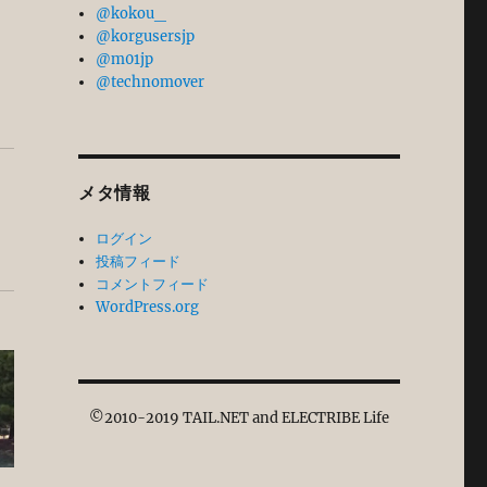
@kokou_
@korgusersjp
@m01jp
@technomover
メタ情報
ログイン
投稿フィード
コメントフィード
WordPress.org
©2010-2019 TAIL.NET and ELECTRIBE Life