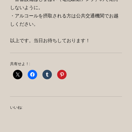
しないように。
・アルコールを摂取される方は公共交通機関でお越
しください。
以上です。当日お待ちしております！
共有せよ！:
いいね: