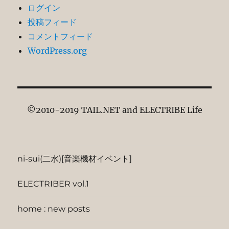
ログイン
投稿フィード
コメントフィード
WordPress.org
©2010-2019 TAIL.NET and ELECTRIBE Life
ni-sui(二水)[音楽機材イベント]
ELECTRIBER vol.1
home : new posts